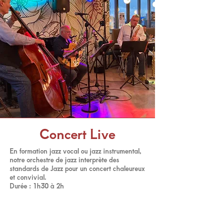
Concert Live
En formation jazz vocal ou jazz instrumental,
notre orchestre de jazz interprète des
standards de Jazz pour un concert chaleureux
et convivial.
Durée : 1h30 à 2h