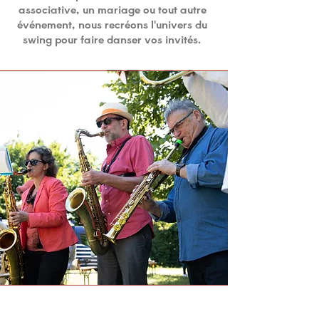
associative, un mariage ou tout autre
événement, nous recréons l'univers du
swing pour faire danser vos invités.