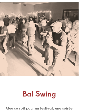
Bal Swing
Que ce soit pour un festival, une soirée