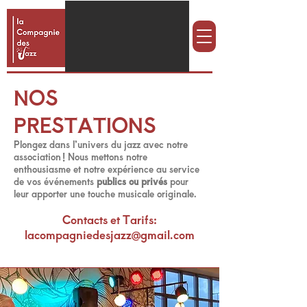
NOS
PRESTATIONS
Plongez dans l’univers du jazz avec notre
association ! Nous mettons notre
enthousiasme et notre expérience au service
de vos événements
publics ou privés
pour
leur apporter une touche musicale originale.
Contacts et Tarifs:
lacompagniedesjazz@gmail.com