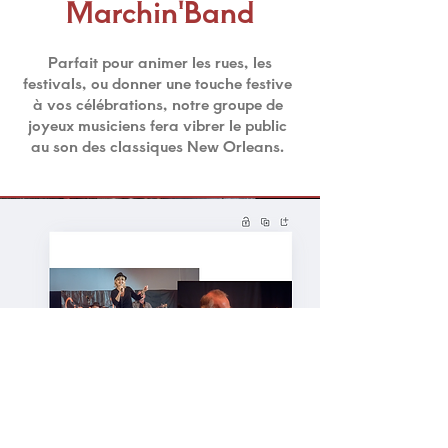
Marchin'Band
Parfait pour animer les rues, les
festivals, ou donner une touche festive
à vos célébrations, notre groupe de
joyeux musiciens fera vibrer le public
au son des classiques New Orleans.